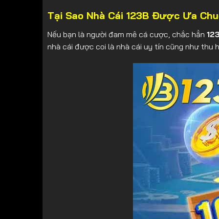
Tại Sao Nhà Cái 123B Được Ưa Ch
Nếu bạn là người đam mê cá cược, chắc hẳn
12
nhà cái được coi là nhà cái uy tín cũng như thu