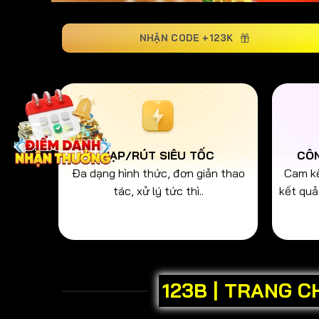
NHẬN CODE +123K
NẠP/RÚT SIÊU TỐC
CÔN
Đa dạng hình thức, đơn giản thao
Cam kế
tác, xử lý tức thì..
kết quả
123B | TRANG C