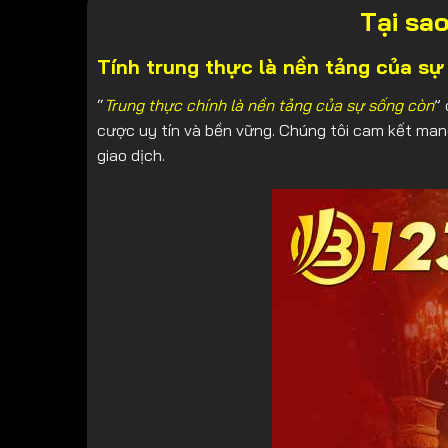
Tại sao
Tính trung thực là nền tảng của sự
“
Trung thực chính là nền tảng của sự sống còn
”
cược uy tín và bền vững. Chúng tôi cam kết mang
giao dịch.