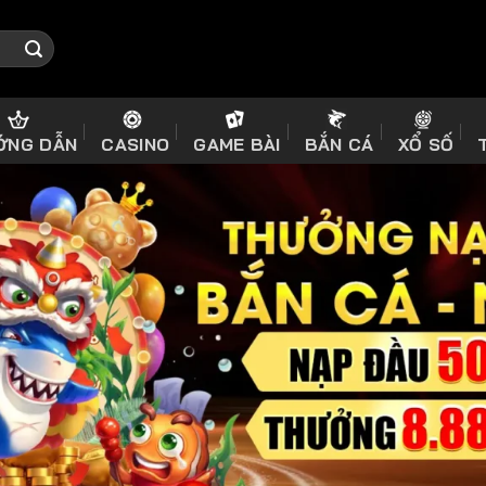
ỚNG DẪN
CASINO
GAME BÀI
BẮN CÁ
XỔ SỐ