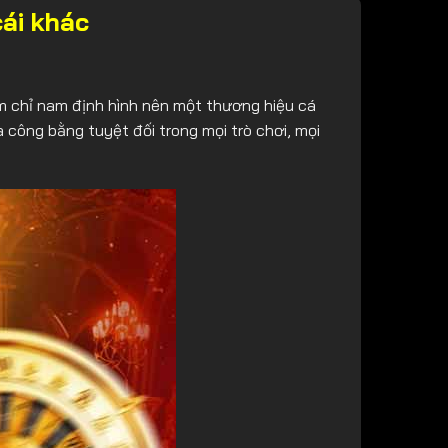
cái khác
m chỉ nam định hình nên một thương hiệu cá
 công bằng tuyệt đối trong mọi trò chơi, mọi