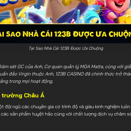
Tại Sao Nhà Cái 123B Được Ưa Chuộng
iám sát GC của Anh, Cơ quan quản lý MGA Malta, cùng với gi
 Quần đảo Virgin thuộc Anh, 123B CASINO đã chính thức trở t
bằng trong mọi hoạt động.
ị trường Châu Á
 đội ngũ các chuyên gia có trình độ và giàu kinh nghiệm luôn 
ua các sản phẩm tuyệt hảo cùng với chất lượng dịch vụ chăm s