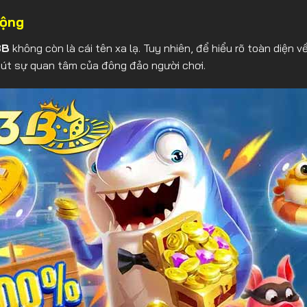
uộng
3B
không còn là cái tên xa lạ. Tuy nhiên, để hiểu rõ toàn diện v
 hút sự quan tâm của đông đảo người chơi.