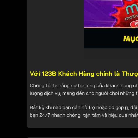
Với 123B Khách Hàng chính là Thư
Chúng tôi tin rằng sự hài lòng của khách hàng ch
lượng dịch vụ, mang đến cho người chơi những t
Bất kỳ khi nào bạn cần hỗ trợ hoặc có góp ý, đ
bạn 24/7 nhanh chóng, tận tâm và hiệu quả nhất