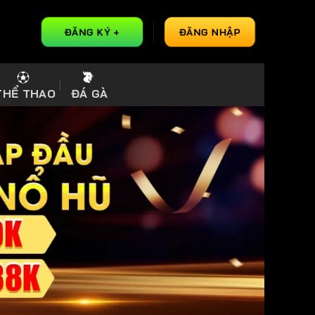
ĐĂNG KÝ +
ĐĂNG NHẬP
THỂ THAO
ĐÁ GÀ